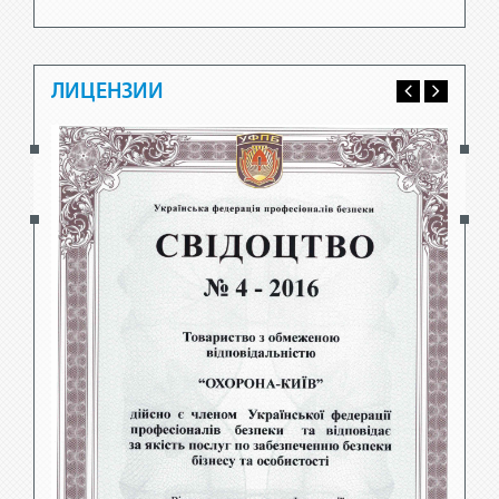
ЛИЦЕНЗИИ