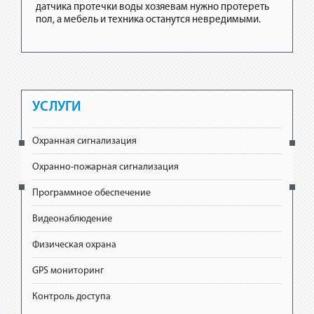
датчика протечки воды хозяевам нужно протереть
пол, а мебель и техника останутся невредимыми.
УСЛУГИ
Охранная сигнализация
Охранно-пожарная сигнализация
Программное обеспечение
Видеонаблюдение
Физическая охрана
GPS мониторинг
Контроль доступа