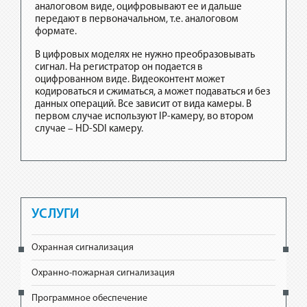
аналоговом виде, оцифровывают ее и дальше
передают в первоначальном, т.е. аналоговом
формате.
В цифровых моделях не нужно преобразовывать
сигнал. На регистратор он подается в
оцифрованном виде. Видеоконтент может
кодироваться и сжиматься, а может подаваться и без
данных операций. Все зависит от вида камеры. В
первом случае используют IP-камеру, во втором
случае – HD-SDI камеру.
УСЛУГИ
Охранная сигнализация
Охранно-пожарная сигнализация
Программное обеспечение