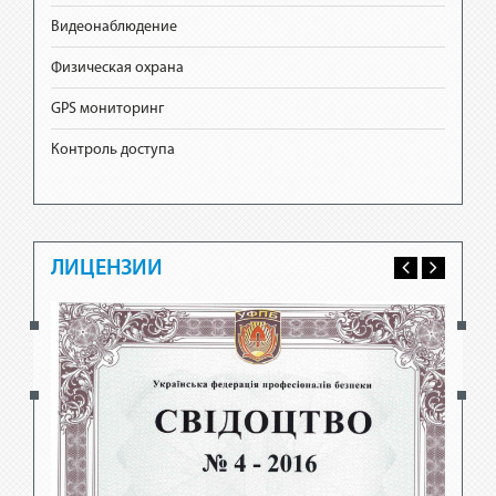
Видеонаблюдение
Физическая охрана
GPS мониторинг
Контроль доступа
ЛИЦЕНЗИИ