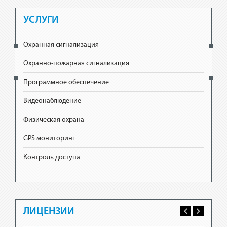
УСЛУГИ
Охранная сигнализация
Охранно-пожарная сигнализация
Программное обеспечение
Видеонаблюдение
Физическая охрана
GPS мониторинг
Контроль доступа
ЛИЦЕНЗИИ