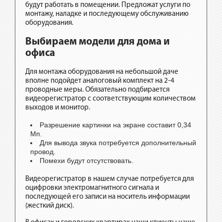
будут работать в помещении. Предложат услуги по
монтажу, наладке и последующему обслуживанию
оборудования.
Выбираем модели для дома и
офиса
Для монтажа оборудования на небольшой даче
вполне подойдет аналоговый комплект на 2-4
проводные меры. Обязательно подбирается
видеорегистратор с соответствующим количеством
выходов и монитор.
Разрешение картинки на экране составит 0,34
Мп.
Для вывода звука потребуется дополнительный
провод.
Помехи будут отсутствовать.
Видеорегистратор в нашем случае потребуется для
оцифровки электромагнитного сигнала и
последующей его записи на носитель информации
(жесткий диск).