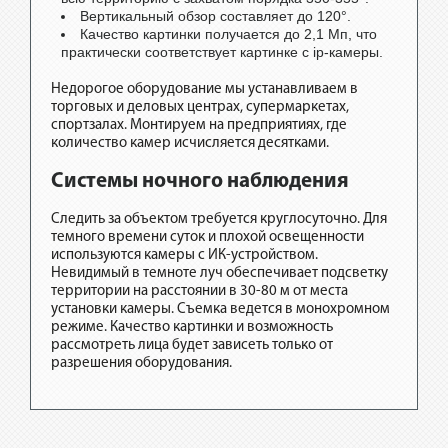
Вертикальный обзор составляет до 120°.
Качество картинки получается до 2,1 Мп, что
практически соответствует картинке с ip-камеры.
Недорогое оборудование мы устанавливаем в
торговых и деловых центрах, супермаркетах,
спортзалах. Монтируем на предприятиях, где
количество камер исчисляется десятками.
Системы ночного наблюдения
Следить за объектом требуется круглосуточно. Для
темного времени суток и плохой освещенности
используются камеры с ИК-устройством.
Невидимый в темноте луч обеспечивает подсветку
территории на расстоянии в 30-80 м от места
установки камеры. Съемка ведется в монохромном
режиме. Качество картинки и возможность
рассмотреть лица будет зависеть только от
разрешения оборудования.