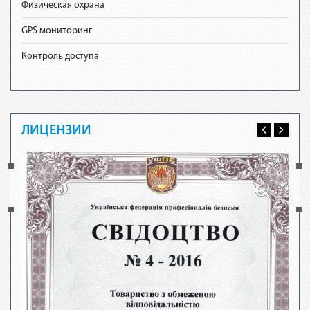
Физическая охрана
GPS мониторинг
Контроль доступа
ЛИЦЕНЗИИ