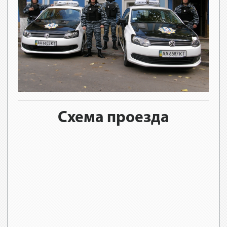
Схема проезда