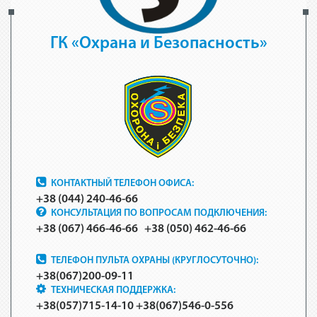
ГК «Охрана и Безопасность»
КОНТАКТНЫЙ ТЕЛЕФОН ОФИСА:
+38 (044) 240-46-66
КОНСУЛЬТАЦИЯ ПО ВОПРОСАМ ПОДКЛЮЧЕНИЯ:
+38 (067) 466-46-66 +38 (050) 462-46-66
ТЕЛЕФОН ПУЛЬТА ОХРАНЫ
(КРУГЛОСУТОЧНО):
+38(067)200-09-11
ТЕХНИЧЕСКАЯ ПОДДЕРЖКА:
+38(057)715-14-10 +38(067)546-0-556