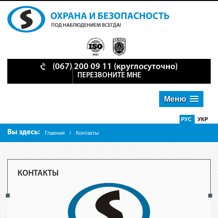
(067) 200 09 11
(круглосуточно)
ПЕРЕЗВОНИТЕ МНЕ
Меню
РУС
УКР
Вы здесь:
Главная
/
Контакты
КОНТАКТЫ