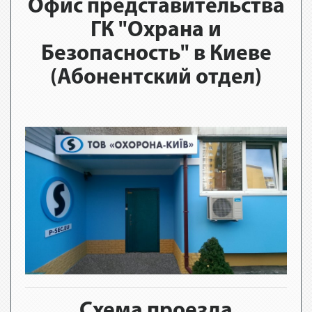
Офис представительства
ГК "Охрана и
Безопасность" в Киеве
(Абонентский отдел)
Схема проезда