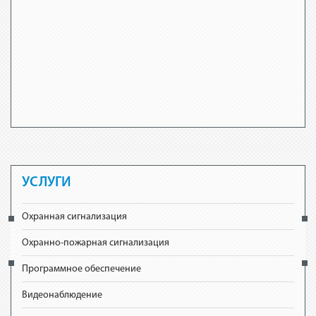
УСЛУГИ
Охранная сигнализация
Охранно-пожарная сигнализация
Программное обеспечение
Видеонаблюдение