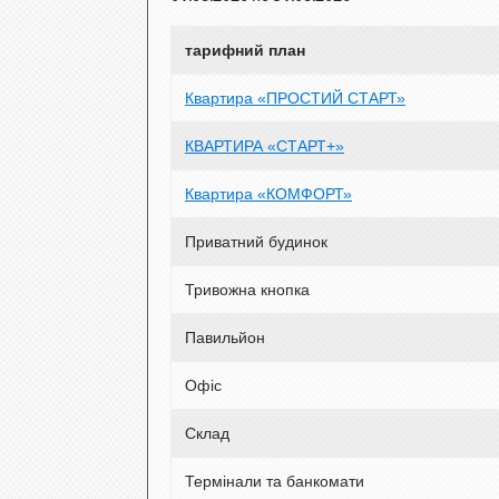
тарифний план
Квартира «ПРОСТИЙ СТАРТ»
КВАРТИРА «СТАРТ+»
Квартира «КОМФОРТ»
Приватний будинок
Тривожна кнопка
Павильйон
Офіс
Склад
Термінали та банкомати