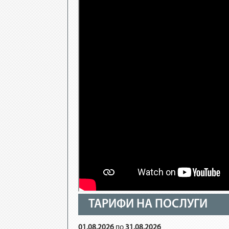
ТАРИФИ НА ПОСЛУГИ
01.08.2026
по
31.08.2026