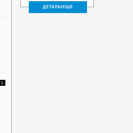
ДЕТАЛЬНІШЕ