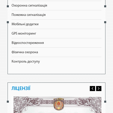
Охоронна сигналізація
Пожежна сигналізація
Мобільні додатки
GPS моніторинг
Відеоспостереження
Фізична охорона
Контроль доступу
ЛІЦЕНЗІЇ