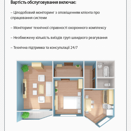
Вартість обслуговування включає:
– Цілодобовий моніторинг з оповіщенням клієнта про
спрацювання системи
– Моніторинг технічної справності охоронного комплексу
– Необмежену кількість виїздів груп швидкого реагування
– Технічна підтримка та консультації 24/7