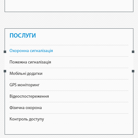
ПОСЛУГИ
Охоронна сигналізація
Пожежна сигналізація
Мобільні додатки
GPS моніторинг
Відеоспостереження
Фізична охорона
Контроль доступу