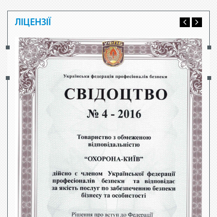
ЛІЦЕНЗІЇ