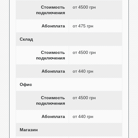
Стоимость
от 4500 грн
подключения
Абонплата
от 475 грн
Склад
Стоимость
от 4500 грн
подключения
Абонплата
от 440 грн
Офис
Стоимость
от 4500 грн
подключения
Абонплата
от 440 грн
Магазин