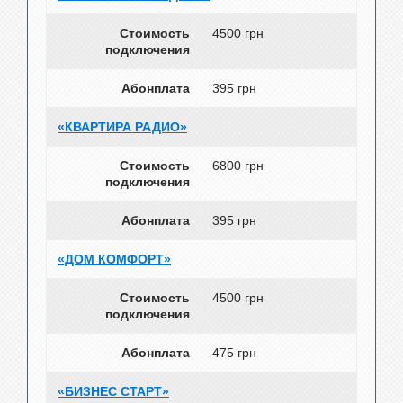
Стоимость
4500 грн
подключения
Абонплата
395 грн
«КВАРТИРА РАДИО»
Стоимость
6800 грн
подключения
Абонплата
395 грн
«ДОМ КОМФОРТ»
Стоимость
4500 грн
подключения
Абонплата
475 грн
«БИЗНЕС СТАРТ»