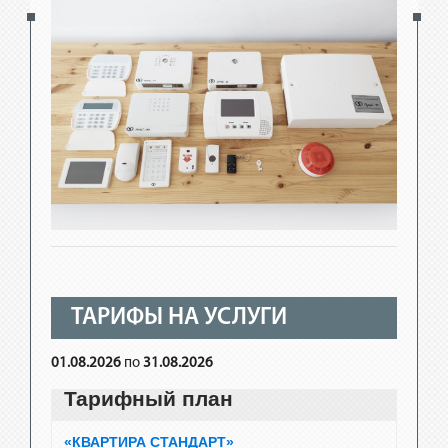
ТАРИФЫ НА УСЛУГИ
01.08.2026
по
31.08.2026
Тарифный план
«КВАРТИРА СТАНДАРТ»