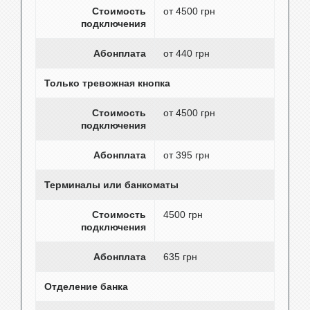
Стоимость
от 4500 грн
подключения
Абонплата
от 440 грн
Только тревожная кнопка
Стоимость
от 4500 грн
подключения
Абонплата
от 395 грн
Терминалы или банкоматы
Стоимость
4500 грн
подключения
Абонплата
635 грн
Отделение банка