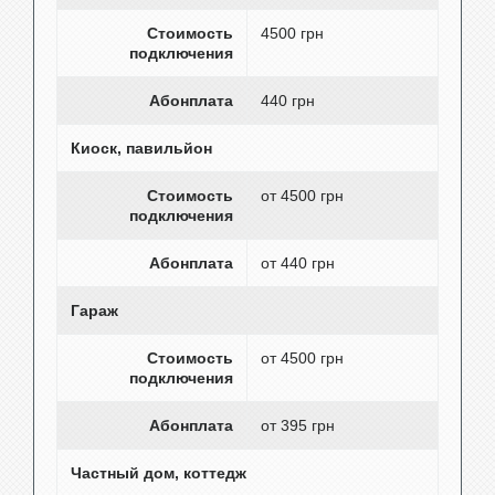
Стоимость
4500 грн
подключения
Абонплата
440 грн
Киоск, павильйон
Стоимость
от 4500 грн
подключения
Абонплата
от 440 грн
Гараж
Стоимость
от 4500 грн
подключения
Абонплата
от 395 грн
Частный дом, коттедж