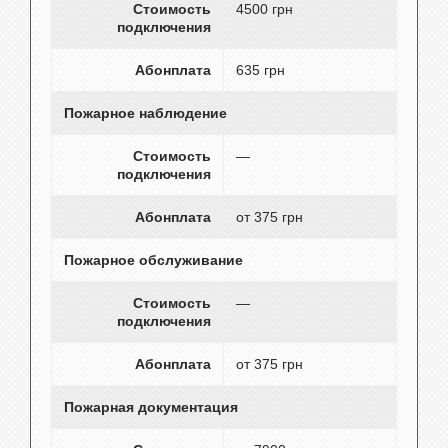
Стоимость
4500 грн
подключения
Абонплата
635 грн
Пожарное наблюдение
Стоимость
—
подключения
Абонплата
от 375 грн
Пожарное обслуживание
Стоимость
—
подключения
Абонплата
от 375 грн
Пожарная документация