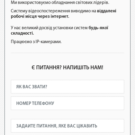
Ми використовуємо обладнання світових лідерів.
Систему відеоспостереження виводимо на
віддалені
робочі місця через інтернет.
У нас великий досвід установки систем
будь-якої
складності.
Працюємо з IP-камерами.
Є ПИТАННЯ? НАПИШІТЬ НАМ!