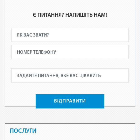
Є ПИТАННЯ? НАПИШІТЬ НАМ!
ВІДПРАВИТИ
ПОСЛУГИ