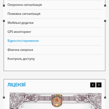
Охоронна сигналізація
Пожежна сигналізація
Мобільні додатки
GPS моніторинг
Відеоспостереження
Фізична охорона
Контроль доступу
ЛІЦЕНЗІЇ