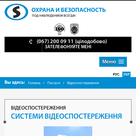
(067) 200 09 11 (цілодобово)
ЗАТЕЛЕФОНУЙТЕ МЕНІ
Меню
РУС
УКР
Вы здесь:
Головна
/
Послуги
/
Відеоспостереження
ВІДЕОСПОСТЕРЕЖЕННЯ
СИСТЕМИ ВІДЕОСПОСТЕРЕЖЕННЯ